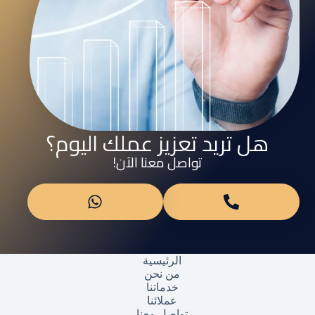
هل تريد تعزيز عملك اليوم؟
تواصل معنا الآن!
الرئيسية
من نحن
خدماتنا
عملائنا
تواصل معنا