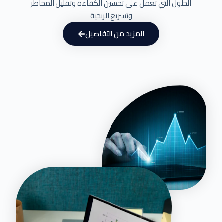
الحلول التي تعمل على تحسين الكفاءة وتقليل المخاطر
وتسريع الربحية
المزيد من التفاصيل