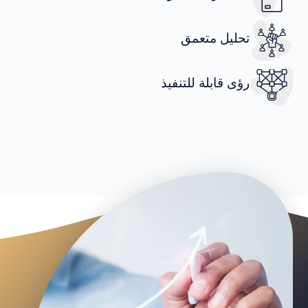
تحليل متعمق
رؤى قابلة للتنفيذ