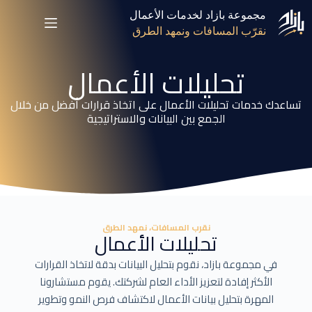
مجموعة بازاد لخدمات الأعمال
نقرّب المسافات ونمهد الطرق
تحليلات الأعمال
تساعدك خدمات تحليلات الأعمال على اتخاذ قرارات أفضل من خلال
الجمع بين البيانات والاستراتيجية
نقرب المسافات، نمهد الطرق
تحليلات الأعمال
في مجموعة بازاد، نقوم بتحليل البيانات بدقة لاتخاذ القرارات
الأكثر إفادة لتعزيز الأداء العام لشركتك. يقوم مستشارونا
المهرة بتحليل بيانات الأعمال لاكتشاف فرص النمو وتطوير